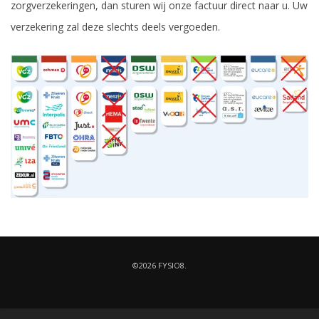
zorgverzekeringen, dan sturen wij onze factuur direct naar u. Uw
verzekering zal deze slechts deels vergoeden.
©2026 FYSIO8.