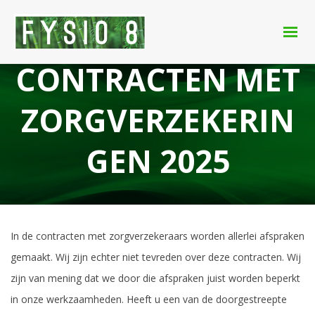
CONTRACTEN MET
ZORGVERZEKERIN
GEN 2025
In de contracten met zorgverzekeraars worden allerlei afspraken
gemaakt. Wij zijn echter niet tevreden over deze contracten.
Wij
zijn van mening dat we door die afspraken juist worden beperkt
in onze werkzaamheden.
Heeft u een van de doorgestreepte