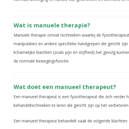
Wat is manuele therapie?
Manuele therapie omvat technieken waarbij de fysiotherapeut
manipulaties en andere specifieke handgrepen die gericht zijn
lichamelijke klachten (zoals pijn en stijfheid) het gevolg kun
de normale bewegingsfunctie.
Wat doet een manueel therapeut?
Een manueel therapeut is een fysiotherapeut die zich verder h
behandeltechnieken te leren die gericht zijn op het verbeteren
Een manueel therapeut behandelt vaak de volgende klachten: