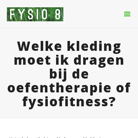
Welke kleding
moet ik dragen
bij de
oefentherapie of
fysiofitness?